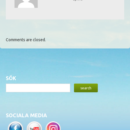
Comments are closed.
SÖK
SOCIALA MEDIA