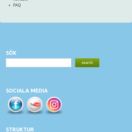
FAQ
SÖK
SOCIALA MEDIA
STRUKTUR