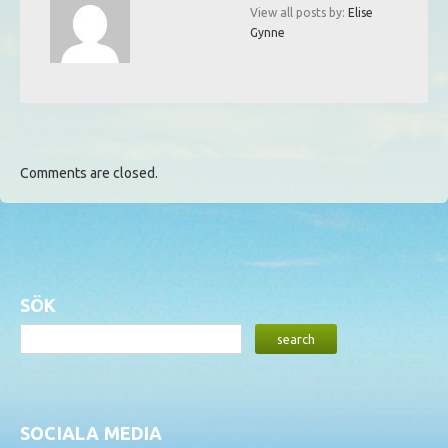
View all posts by:
Elise
Gynne
Comments are closed.
SÖK
SOCIALA MEDIA