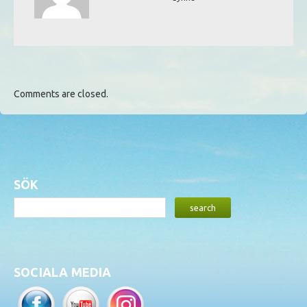
Comments are closed.
SÖK
SOCIALA MEDIA