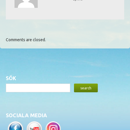
Comments are closed.
SÖK
SOCIALA MEDIA