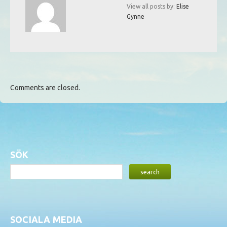
View all posts by:
Elise
Gynne
Comments are closed.
SÖK
SOCIALA MEDIA