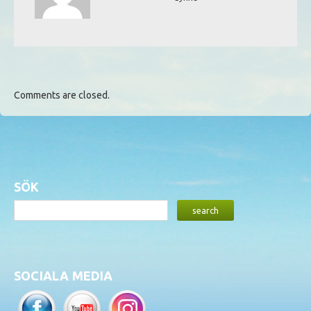
Comments are closed.
SÖK
SOCIALA MEDIA