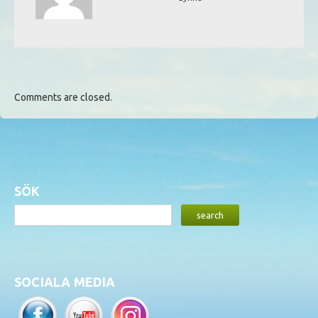
Comments are closed.
SÖK
SOCIALA MEDIA