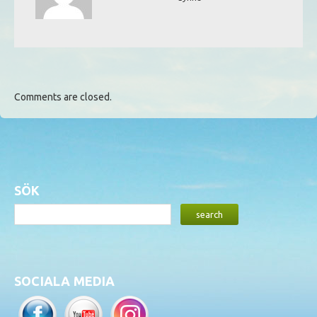
Comments are closed.
SÖK
SOCIALA MEDIA