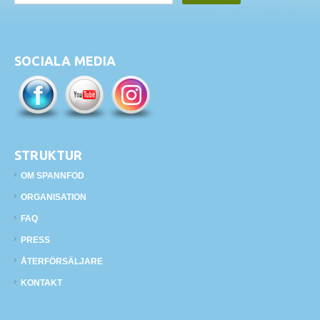
SOCIALA MEDIA
STRUKTUR
OM SPANNFOD
ORGANISATION
FAQ
PRESS
ÅTERFÖRSÄLJARE
KONTAKT