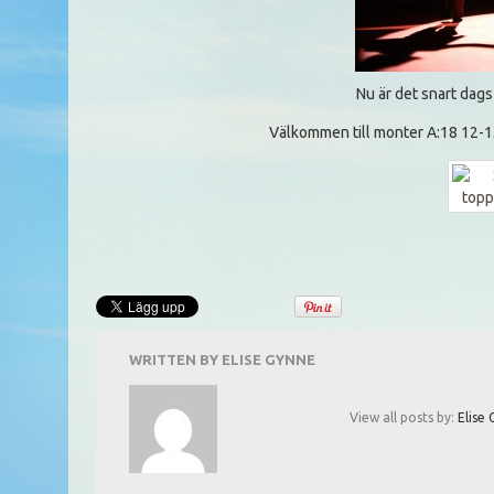
Nu är det snart dag
Välkommen till monter A:18 12-1
WRITTEN BY
ELISE GYNNE
View all posts by:
Elise