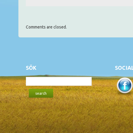
Comments are closed.
SÖK
SOCIA