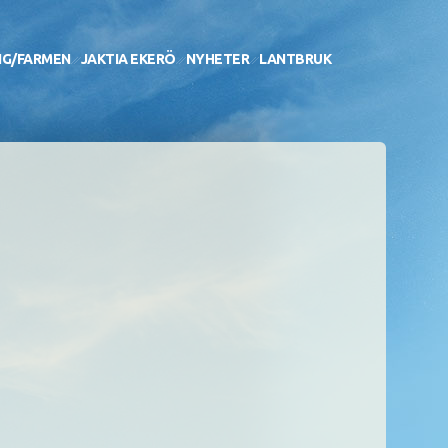
NG/FARMEN
JAKTIA EKERÖ
NYHETER
LANTBRUK