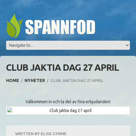
CLUB JAKTIA DAG 27 APRIL
HOME
NYHETER
CLUB JAKTIA DAG 27 APRIL
Välkommen in och ta del av fina erbjudanden!
WRITTEN BY
ELISE GYNNE