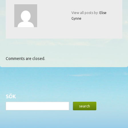
View all posts by:
Elise
Gynne
Comments are closed.
SÖK