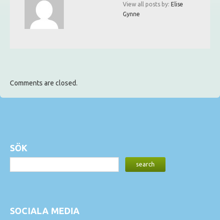
View all posts by:
Elise
Gynne
Comments are closed.
SÖK
SOCIALA MEDIA