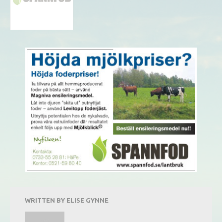
WRITTEN BY
ELISE GYNNE