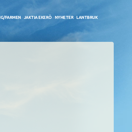
NG/FARMEN
JAKTIA EKERÖ
NYHETER
LANTBRUK