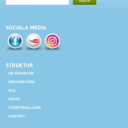
SOCIALA MEDIA
STRUKTUR
OM SPANNFOD
ORGANISATION
FAQ
PRESS
ÅTERFÖRSÄLJARE
KONTAKT