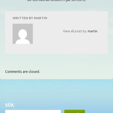
WRITTEN BY
MARTIN
View all posts by:
martin
Comments are closed.
SÖK