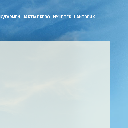
NG/FARMEN
JAKTIA EKERÖ
NYHETER
LANTBRUK