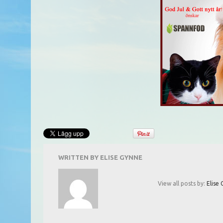
WRITTEN BY
ELISE GYNNE
View all posts by:
Elise