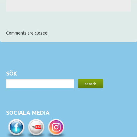
Comments are closed.
SÖK
SOCIALA MEDIA