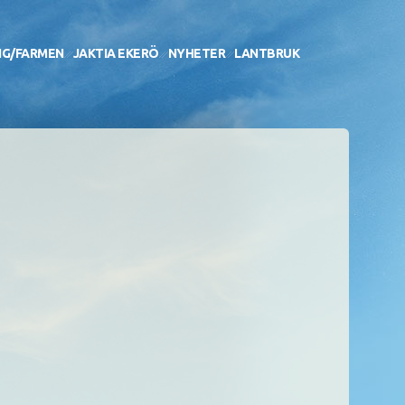
NG/FARMEN
JAKTIA EKERÖ
NYHETER
LANTBRUK