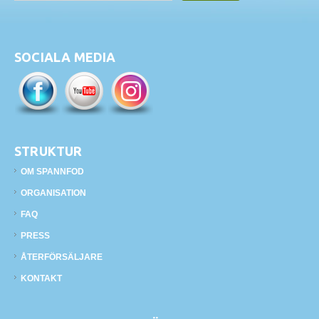
SOCIALA MEDIA
STRUKTUR
OM SPANNFOD
ORGANISATION
FAQ
PRESS
ÅTERFÖRSÄLJARE
KONTAKT