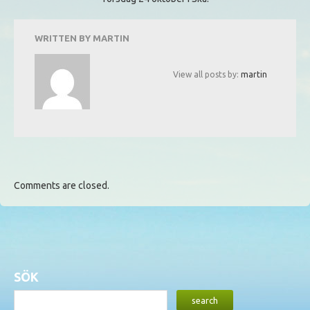
WRITTEN BY
MARTIN
View all posts by:
martin
Comments are closed.
SÖK