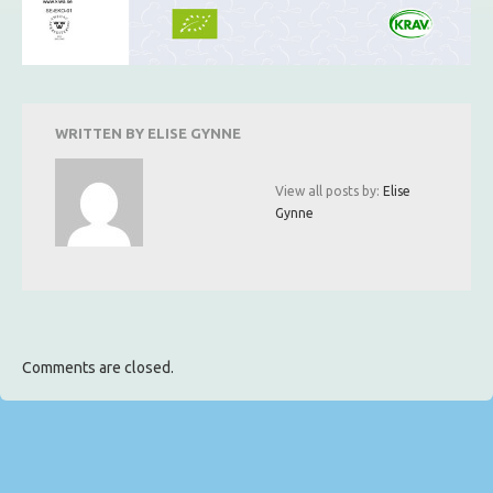
WRITTEN BY
ELISE GYNNE
View all posts by:
Elise
Gynne
Comments are closed.