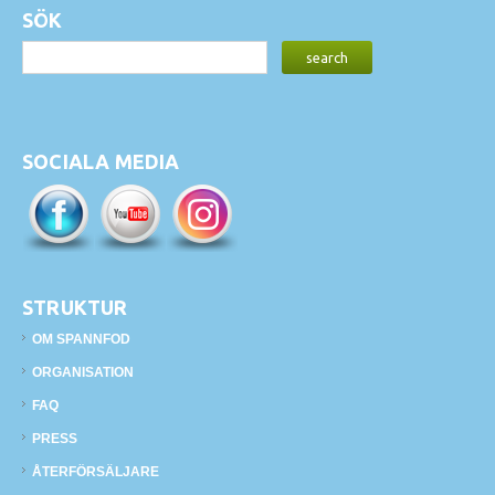
SÖK
SOCIALA MEDIA
STRUKTUR
OM SPANNFOD
ORGANISATION
FAQ
PRESS
ÅTERFÖRSÄLJARE