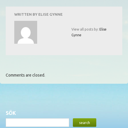
WRITTEN BY
ELISE GYNNE
View all posts by:
Elise
Gynne
Comments are closed.
SÖK