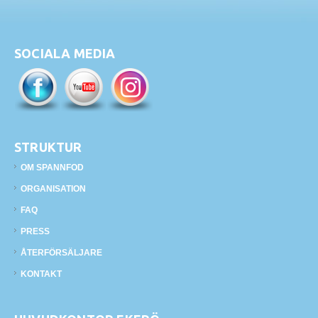
SOCIALA MEDIA
STRUKTUR
OM SPANNFOD
ORGANISATION
FAQ
PRESS
ÅTERFÖRSÄLJARE
KONTAKT