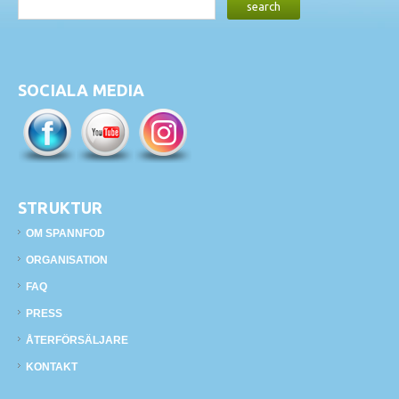
SOCIALA MEDIA
STRUKTUR
OM SPANNFOD
ORGANISATION
FAQ
PRESS
ÅTERFÖRSÄLJARE
KONTAKT