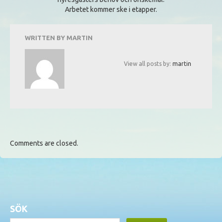
Arbetet kommer ske i etapper.
WRITTEN BY
MARTIN
View all posts by:
martin
Comments are closed.
SÖK