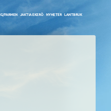
NG/FARMEN
JAKTIA EKERÖ
NYHETER
LANTBRUK