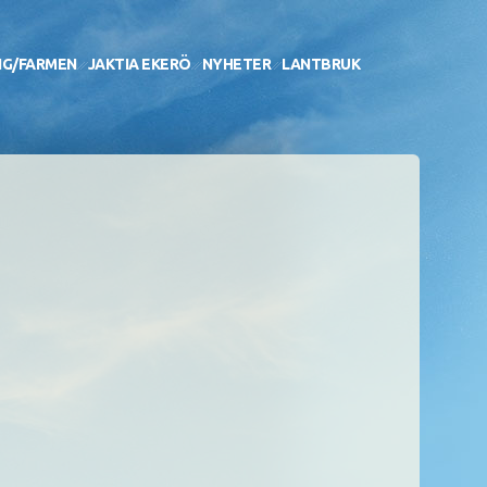
NG/FARMEN
JAKTIA EKERÖ
NYHETER
LANTBRUK