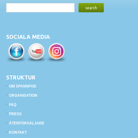
SOCIALA MEDIA
STRUKTUR
OM SPANNFOD
ORGANISATION
FAQ
PRESS
ÅTERFÖRSÄLJARE
KONTAKT