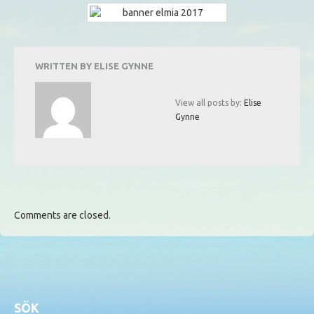
WRITTEN BY
ELISE GYNNE
View all posts by:
Elise
Gynne
Comments are closed.
SÖK