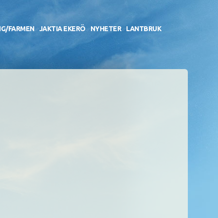
NG/FARMEN
JAKTIA EKERÖ
NYHETER
LANTBRUK