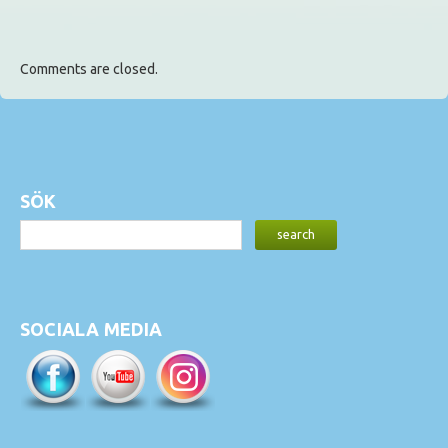
Comments are closed.
SÖK
SOCIALA MEDIA