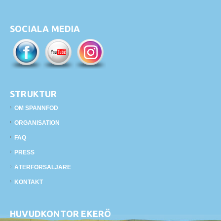
SOCIALA MEDIA
STRUKTUR
OM SPANNFOD
ORGANISATION
FAQ
PRESS
ÅTERFÖRSÄLJARE
KONTAKT
HUVUDKONTOR EKERÖ