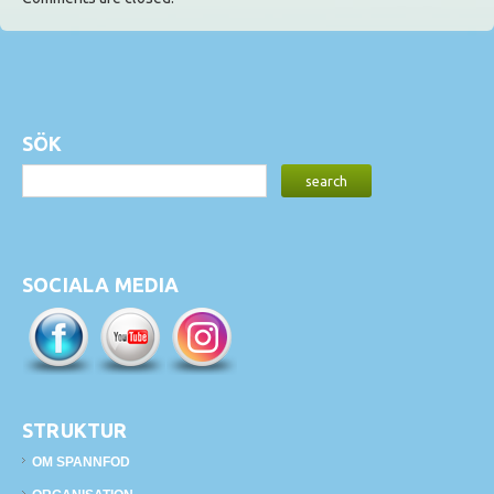
SÖK
SOCIALA MEDIA
STRUKTUR
OM SPANNFOD