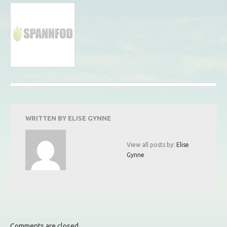
WRITTEN BY
ELISE GYNNE
View all posts by:
Elise
Gynne
Comments are closed.