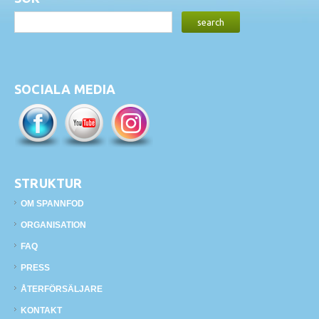
SOCIALA MEDIA
STRUKTUR
OM SPANNFOD
ORGANISATION
FAQ
PRESS
ÅTERFÖRSÄLJARE
KONTAKT