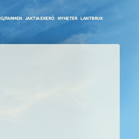
NG/FARMEN
JAKTIA EKERÖ
NYHETER
LANTBRUK