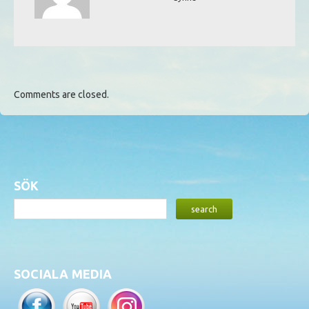
Comments are closed.
SÖK
SOCIALA MEDIA