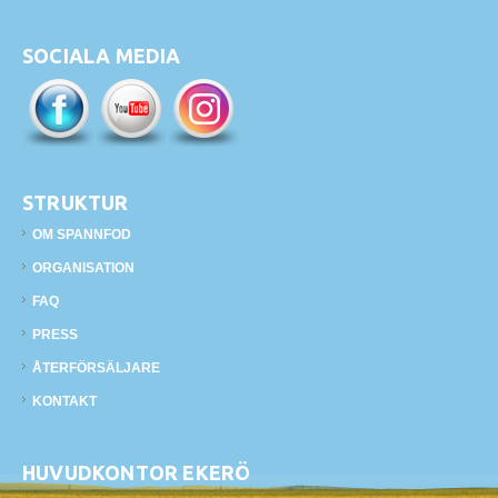
SOCIALA MEDIA
STRUKTUR
OM SPANNFOD
ORGANISATION
FAQ
PRESS
ÅTERFÖRSÄLJARE
KONTAKT
HUVUDKONTOR EKERÖ