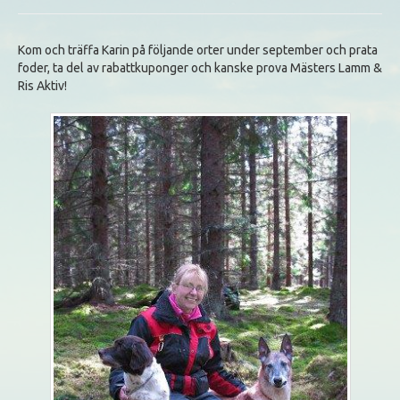
Kom och träffa Karin på följande orter under september och prata
foder, ta del av rabattkuponger och kanske prova Mästers Lamm &
Ris Aktiv!