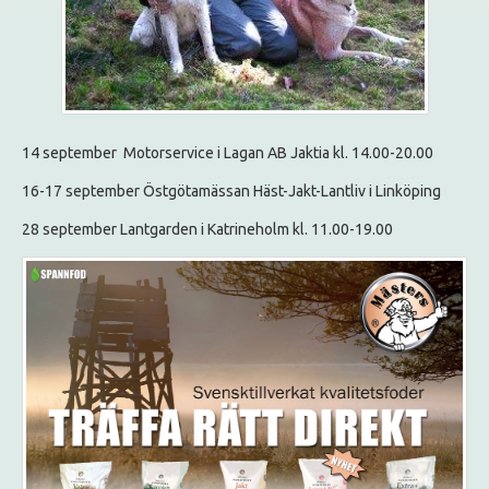
14 september Motorservice i Lagan AB Jaktia kl. 14.00-20.00
16-17 september Östgötamässan Häst-Jakt-Lantliv i Linköping
28 september Lantgarden i Katrineholm kl. 11.00-19.00