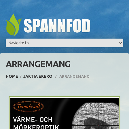
ARRANGEMANG
HOME
JAKTIA EKERÖ
ARRANGEMANG