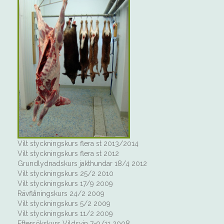
Vilt styckningskurs flera st 2013/2014
Vilt styckningskurs flera st 2012
Grundlydnadskurs jakthundar 18/4 2012
Vilt styckningskurs 25/2 2010
Vilt styckningskurs 17/9 2009
Rävflåningskurs 24/2 2009
Vilt styckningskurs 5/2 2009
Vilt styckningskurs 11/2 2009
Eftersökskurs Vildsvin 7-9/11 2008