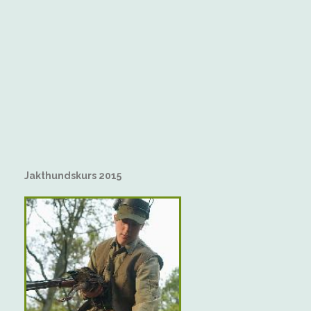
Jakthundskurs 2015