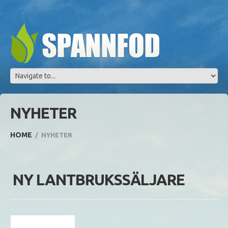
NYHETER
HOME
NYHETER
NY LANTBRUKSSÄLJARE