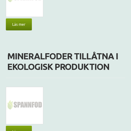
Läs mer
MINERALFODER TILLÅTNA I
EKOLOGISK PRODUKTION