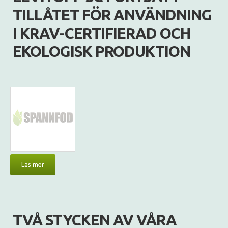
TILLÅTET FÖR ANVÄNDNING
I KRAV-CERTIFIERAD OCH
EKOLOGISK PRODUKTION
Läs mer
TVÅ STYCKEN AV VÅRA