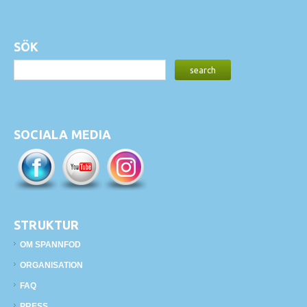
SÖK
SOCIALA MEDIA
STRUKTUR
OM SPANNFOD
ORGANISATION
FAQ
PRESS