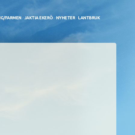
NG/FARMEN
JAKTIA EKERÖ
NYHETER
LANTBRUK