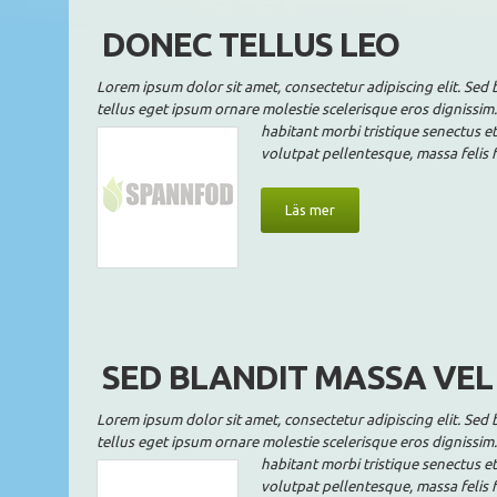
DONEC TELLUS LEO
Lorem ipsum dolor sit amet, consectetur adipiscing elit. Sed b
tellus eget ipsum ornare molestie scelerisque eros dignissim.
habitant morbi tristique senectus et
volutpat pellentesque, massa felis 
Läs mer
SED BLANDIT MASSA VEL
Lorem ipsum dolor sit amet, consectetur adipiscing elit. Sed b
tellus eget ipsum ornare molestie scelerisque eros dignissim.
habitant morbi tristique senectus et
volutpat pellentesque, massa felis 