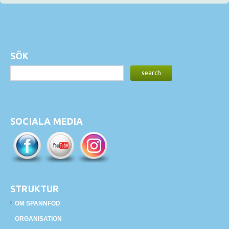
SÖK
SOCIALA MEDIA
STRUKTUR
OM SPANNFOD
ORGANISATION