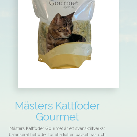
Mästers Kattfoder
Gourmet
Mästers Kattfoder Gourmet är ett svensktillverkat
balanserat helfoder för alla katter, oavsett ras och