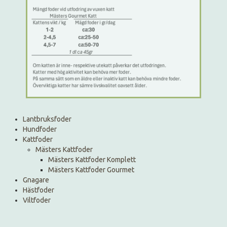
Lantbruksfoder
Hundfoder
Kattfoder
Mästers Kattfoder
Mästers Kattfoder Komplett
Mästers Kattfoder Gourmet
Gnagare
Hästfoder
Viltfoder