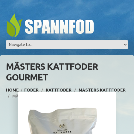
MÄSTERS KATTFODER
GOURMET
HOME
FODER
KATTFODER
MÄSTERS KATTFODER
MÄSTERS KATTFODER GOURMET