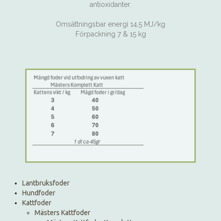
antioxidanter.
Omsättningsbar energi 14,5 MJ/kg
Förpackning 7 & 15 kg
Lantbruksfoder
Hundfoder
Kattfoder
Mästers Kattfoder