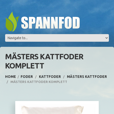
MÄSTERS KATTFODER
KOMPLETT
HOME
FODER
KATTFODER
MÄSTERS KATTFODER
MÄSTERS KATTFODER KOMPLETT