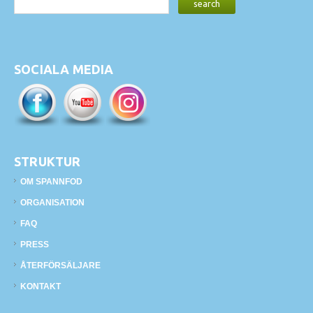
SOCIALA MEDIA
STRUKTUR
OM SPANNFOD
ORGANISATION
FAQ
PRESS
ÅTERFÖRSÄLJARE
KONTAKT