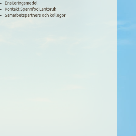
Ensileringsmedel
Kontakt Spannfod Lantbruk
Samarbetspartners och kollegor