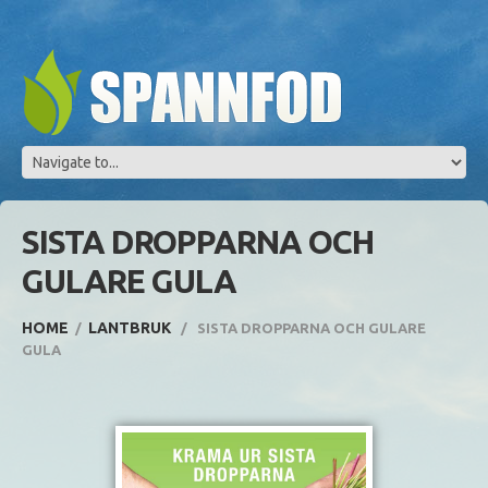
SISTA DROPPARNA OCH
GULARE GULA
HOME
LANTBRUK
SISTA DROPPARNA OCH GULARE
GULA