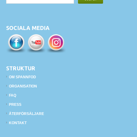
SOCIALA MEDIA
STRUKTUR
OM SPANNFOD
ORGANISATION
FAQ
PRESS
ÅTERFÖRSÄLJARE
KONTAKT