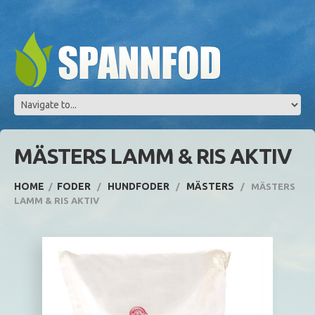
MÄSTERS LAMM & RIS AKTIV
HOME
FODER
HUNDFODER
MÄSTERS
MÄSTERS
LAMM & RIS AKTIV