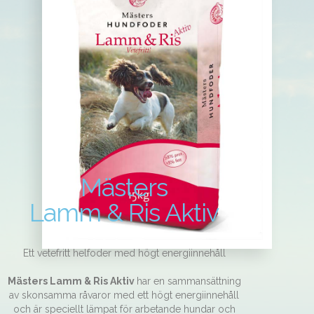
Mästers
Lamm & Ris Aktiv
Ett vetefritt helfoder med högt energiinnehåll
Mästers Lamm & Ris Aktiv
har en sammansättning
av skonsamma råvaror med ett högt energiinnehåll
och är speciellt lämpat för arbetande hundar och