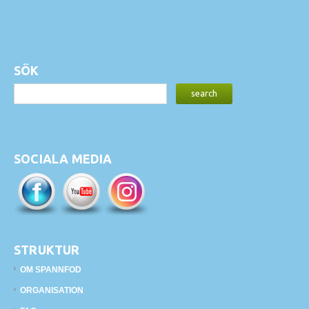
SÖK
SOCIALA MEDIA
STRUKTUR
OM SPANNFOD
ORGANISATION